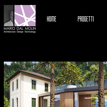
HOME
PROGETTI